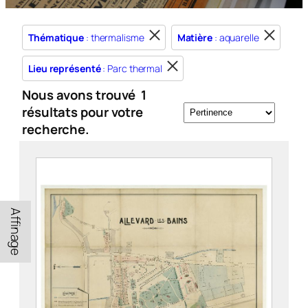
Thématique
: thermalisme
Matière
: aquarelle
Lieu représenté
: Parc thermal
Nous avons trouvé
1
résultats pour votre
recherche.
Affinage