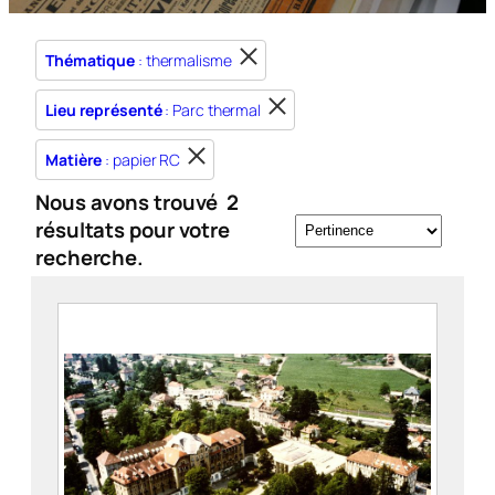
Thématique
: thermalisme
Lieu représenté
: Parc thermal
Matière
: papier RC
Nous avons trouvé
2
résultats pour votre
recherche.