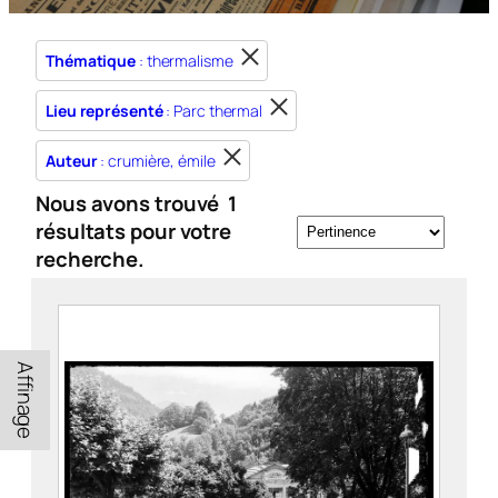
Thématique
: thermalisme
Lieu représenté
: Parc thermal
Auteur
: crumière, émile
Nous avons trouvé
1
résultats pour votre
recherche.
Affinage