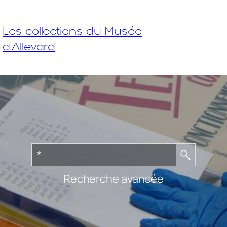
Les collections du Musée
d'Allevard
Recherche avancée