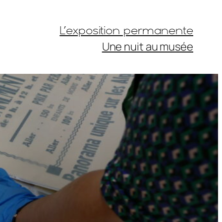
L’exposition permanente
Une nuit au musée