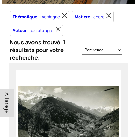
Thématique
: montagne
Matière
: encre
Auteur
: société agfa
Nous avons trouvé
1
résultats pour votre
recherche.
Affinage