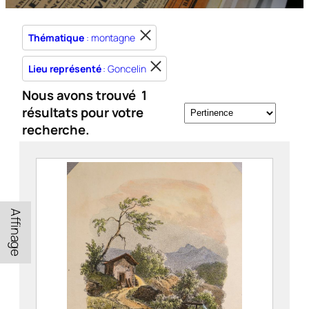
Thématique
: montagne
Lieu représenté
: Goncelin
Nous avons trouvé
1
résultats pour votre
recherche.
Affinage