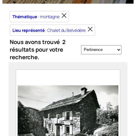
Thématique
: montagne
Lieu représenté
: Chalet du Belvédère
Nous avons trouvé
2
résultats pour votre
recherche.