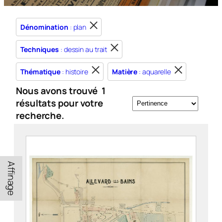
Dénomination
: plan
Techniques
: dessin au trait
Thématique
: histoire
Matière
: aquarelle
Nous avons trouvé
1
résultats pour votre
recherche.
Affinage