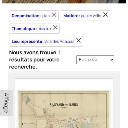
Dénomination
: plan
Matière
: papier vélin
Thématique
: histoire
Lieu représenté
: Villa des Acacias
Nous avons trouvé
1
résultats pour votre
recherche.
Affinage