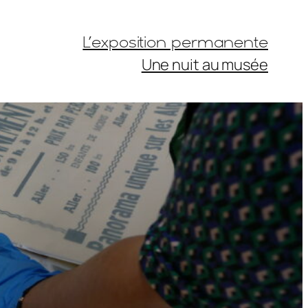
L’exposition permanente
Une nuit au musée