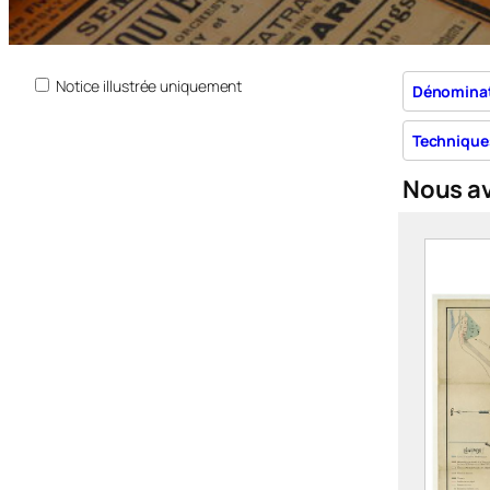
Notice illustrée uniquement
Dénomina
Technique
Nous a