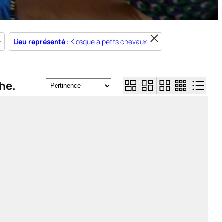
Lieu représenté
: Kiosque à petits chevaux
he.