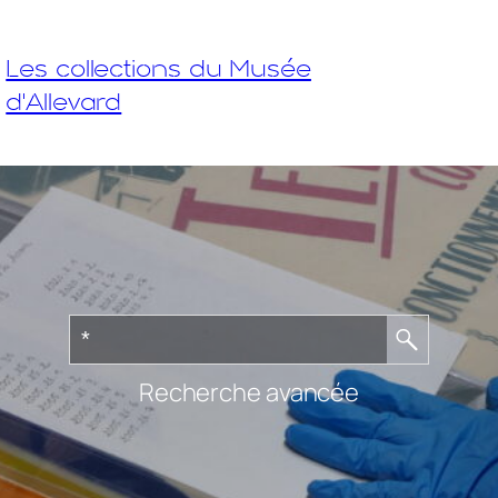
Les collections du Musée
d'Allevard
Recherche avancée