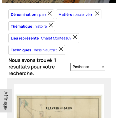
Dénomination
: plan
Matière
: papier vélin
Thématique
: histoire
Lieu représenté
: Chalet Montessuy
Techniques
: dessin au trait
Nous avons trouvé
1
résultats pour votre
recherche.
Affinage