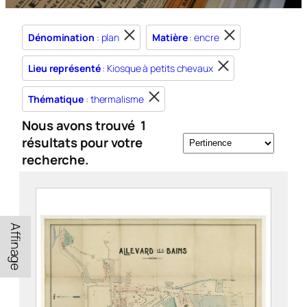
Dénomination
: plan
Matière
: encre
Lieu représenté
: Kiosque à petits chevaux
Thématique
: thermalisme
Nous avons trouvé
1
résultats pour votre
recherche.
Affinage