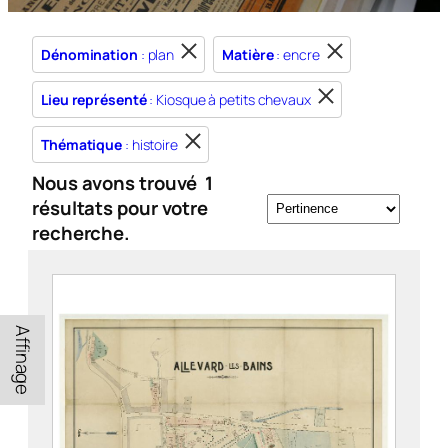
Dénomination
: plan
Matière
: encre
Lieu représenté
: Kiosque à petits chevaux
Thématique
: histoire
Nous avons trouvé
1
résultats pour votre
recherche.
Affinage