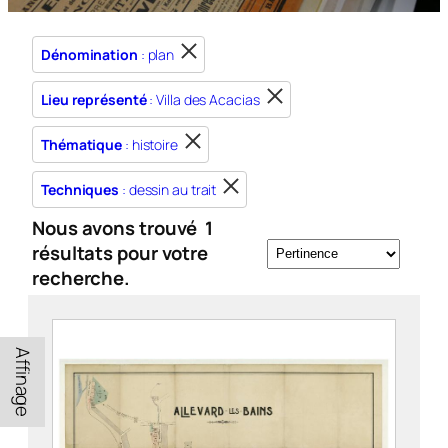
Dénomination
: plan
Lieu représenté
: Villa des Acacias
Thématique
: histoire
Techniques
: dessin au trait
Nous avons trouvé
1
résultats pour votre
recherche.
Affinage