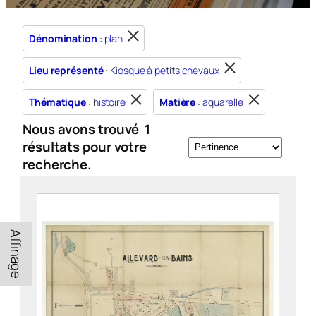
Dénomination
: plan
Lieu représenté
: Kiosque à petits chevaux
Thématique
: histoire
Matière
: aquarelle
Nous avons trouvé
1
résultats pour votre
recherche.
Affinage