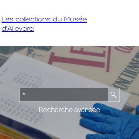
Les collections du Musée
d'Allevard
Recherche avancée