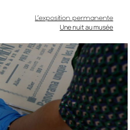
L’exposition permanente
Une nuit au musée