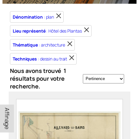
Dénomination
: plan
Lieu représenté
: Hôtel des Plantas
Thématique
: architecture
Techniques
: dessin au trait
Nous avons trouvé
1
résultats pour votre
recherche.
Affinage