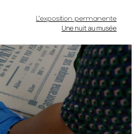
L’exposition permanente
Une nuit au musée