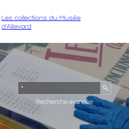
Les collections du Musée
d'Allevard
Recherche avancée