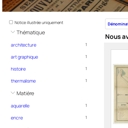
Notice illustrée uniquement
Dénomina
Thématique
Nous a
architecture
1
art graphique
1
histoire
1
thermalisme
1
Matière
aquarelle
1
encre
1