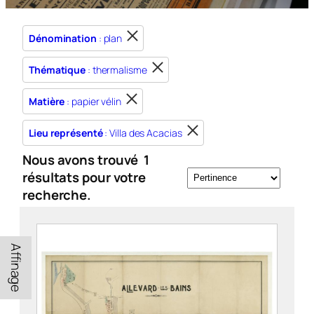
Dénomination
: plan
Thématique
: thermalisme
Matière
: papier vélin
Lieu représenté
: Villa des Acacias
Nous avons trouvé
1
résultats pour votre
recherche.
Affinage