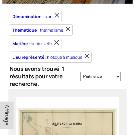
Dénomination
: plan
Thématique
: thermalisme
Matière
: papier vélin
Lieu représenté
: Kiosque à musique
Nous avons trouvé
1
résultats pour votre
recherche.
Affinage