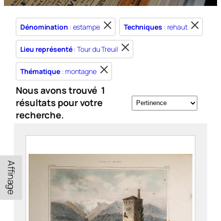
Dénomination
: estampe
Techniques
: rehaut
Lieu représenté
: Tour du Treuil
Thématique
: montagne
Nous avons trouvé
1
résultats pour votre
recherche.
Affinage