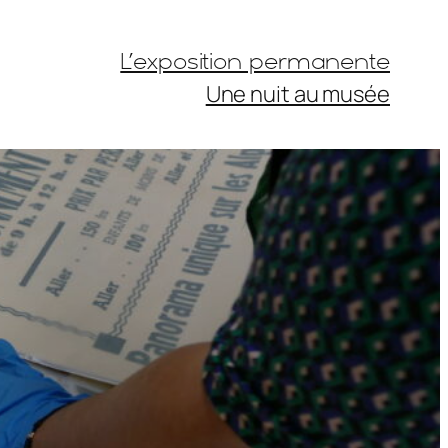
L’exposition permanente
Une nuit au musée