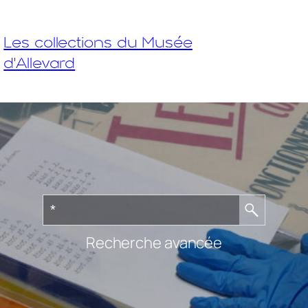
Les collections du Musée
d'Allevard
Recherche avancée