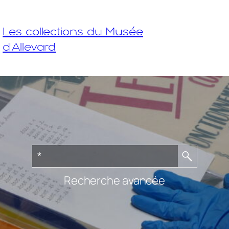
Les collections du Musée
d'Allevard
Recherche avancée