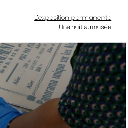
L’exposition permanente
Une nuit au musée