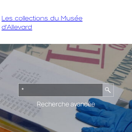
Les collections du Musée
d'Allevard
Recherche avancée