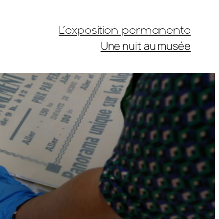
L’exposition permanente
Une nuit au musée