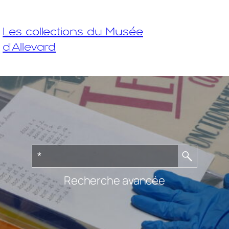
Les collections du Musée
d'Allevard
Recherche avancée