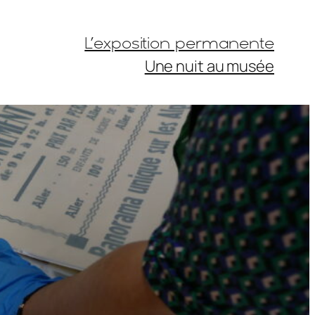
L’exposition permanente
Une nuit au musée