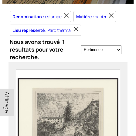
Dénomination
: estampe
Matière
: papier
Lieu représenté
: Parc thermal
Nous avons trouvé
1
résultats pour votre
recherche.
Affinage