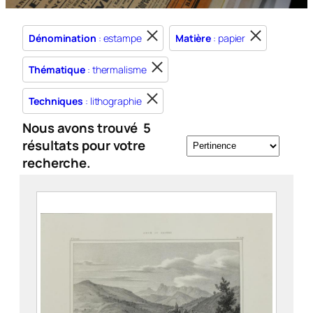
Dénomination
: estampe
Matière
: papier
Thématique
: thermalisme
Techniques
: lithographie
Nous avons trouvé
5
résultats pour votre
recherche.