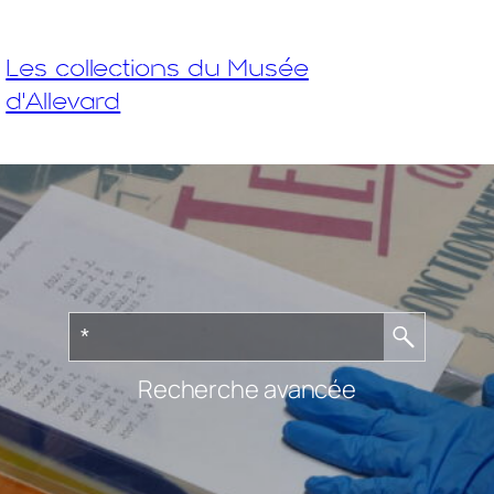
Les collections du Musée
d'Allevard
Recherche avancée