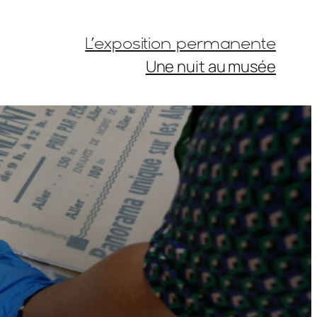
L’exposition permanente
Une nuit au musée