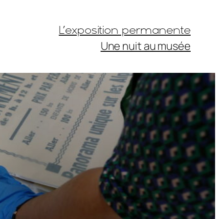
L’exposition permanente
Une nuit au musée