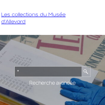
Les collections du Musée
d'Allevard
Recherche avancée