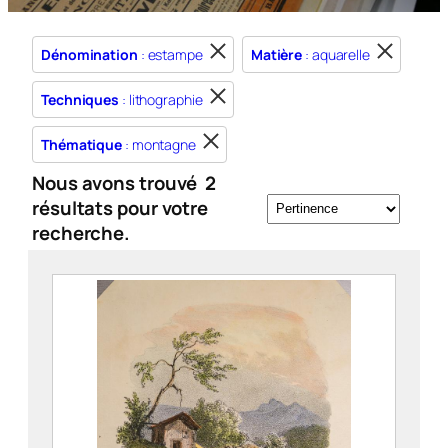
Dénomination
: estampe
Matière
: aquarelle
Techniques
: lithographie
Thématique
: montagne
Nous avons trouvé
2
résultats pour votre
recherche.