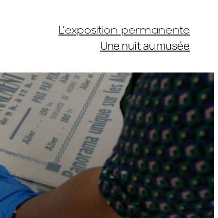
L’exposition permanente
Une nuit au musée