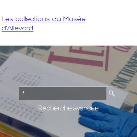
Les collections du Musée
d'Allevard
Recherche avancée