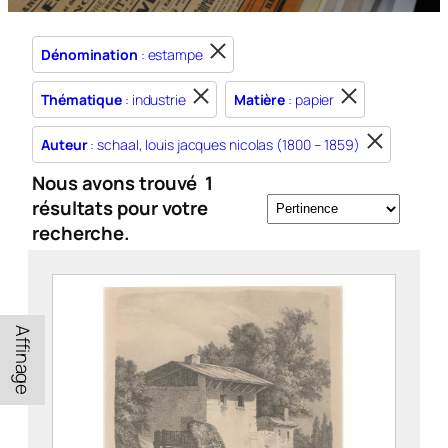
Dénomination
: estampe
Thématique
: industrie
Matière
: papier
Auteur
: schaal, louis jacques nicolas (1800 – 1859)
Nous avons trouvé
1
résultats pour votre
recherche.
Affinage