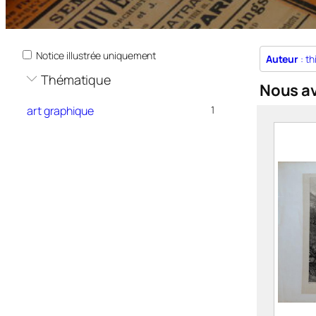
Notice illustrée uniquement
Auteur
: th
Thématique
Nous a
art graphique
1