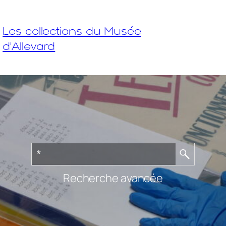
Les collections du Musée
d'Allevard
Recherche avancée