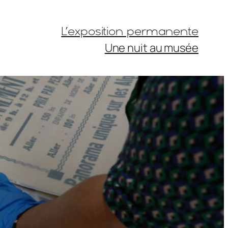
L’exposition permanente
Une nuit au musée