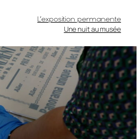
L’exposition permanente
Une nuit au musée