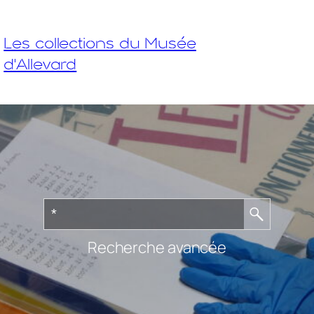
Les collections du Musée
d'Allevard
Recherche avancée