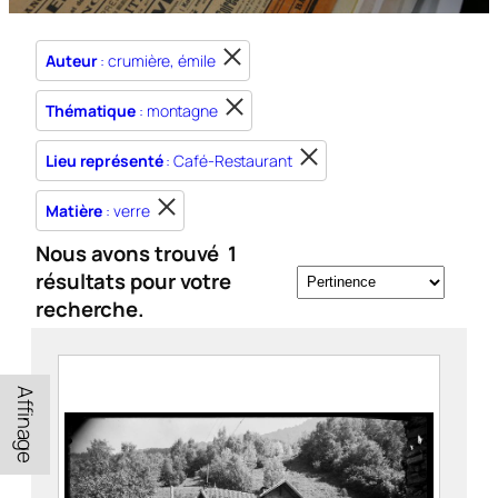
Auteur
: crumière, émile
Thématique
: montagne
Lieu représenté
: Café-Restaurant
Matière
: verre
Nous avons trouvé
1
résultats pour votre
recherche.
Affinage