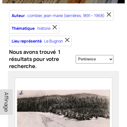
Auteur
: combier, jean-marie (serrières, 1891 – 1968)
Thématique
: histoire
Lieu représenté
: Le Bugnon
Nous avons trouvé
1
résultats pour votre
recherche.
Affinage