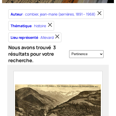
Auteur
: combier, jean-marie (serrières, 1891 – 1968)
Thématique
: histoire
Lieu représenté
: Allevard
Nous avons trouvé
3
résultats pour votre
recherche.