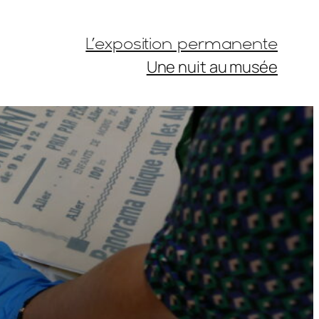
L’exposition permanente
Une nuit au musée