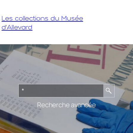
Les collections du Musée
d'Allevard
Recherche avancée