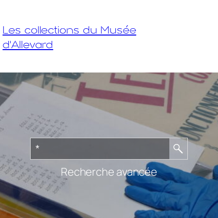
Les collections du Musée
d'Allevard
Recherche avancée