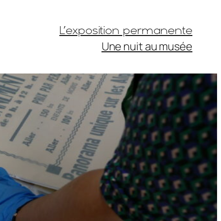
L’exposition permanente
Une nuit au musée