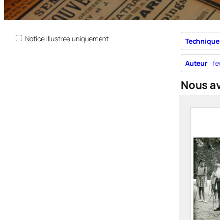
Notice illustrée uniquement
Technique
Auteur
: fe
Nous a