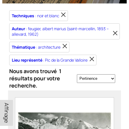
Techniques
: noir et blanc
Auteur
: feugier, albert marius (saint-marcellin, 1893 –
allevard, 1962)
Thématique
: architecture
Lieu représenté
: Pic de la Grande Valloire
Nous avons trouvé
1
résultats pour votre
recherche.
Affinage