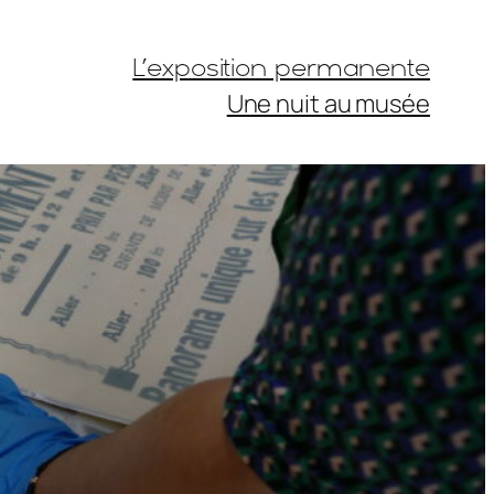
L’exposition permanente
Une nuit au musée