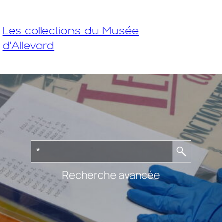
Les collections du Musée
d'Allevard
Recherche avancée