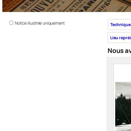
Notice illustrée uniquement
Technique
Lieu repré
Nous a