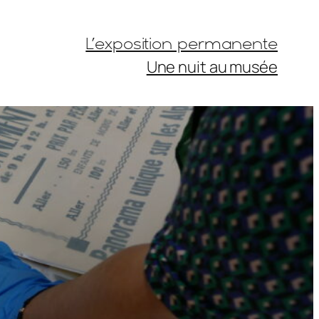
L’exposition permanente
Une nuit au musée