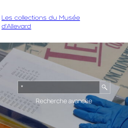
Les collections du Musée
d'Allevard
Recherche avancée