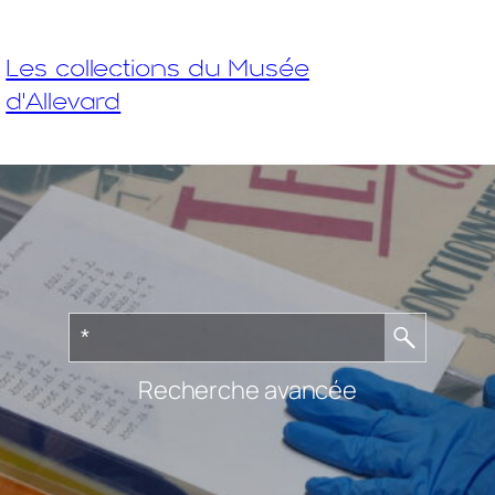
Les collections du Musée
d'Allevard
Recherche avancée