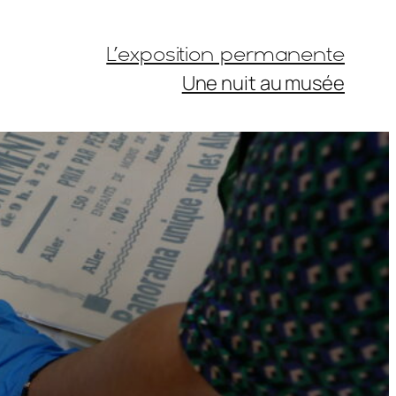
L’exposition permanente
Une nuit au musée