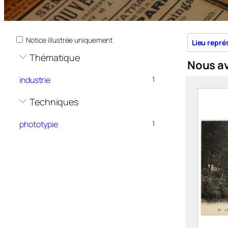
Notice illustrée uniquement
Lieu repré
Thématique
Nous a
industrie
1
Techniques
phototypie
1