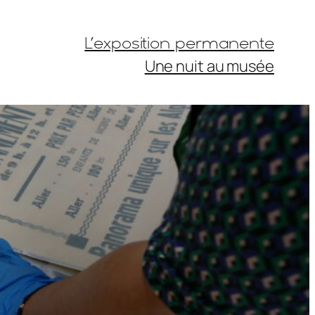
L’exposition permanente
Une nuit au musée