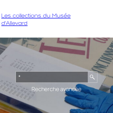
Les collections du Musée
d'Allevard
Recherche avancée