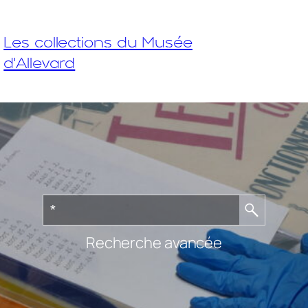
Les collections du Musée
d'Allevard
Recherche avancée