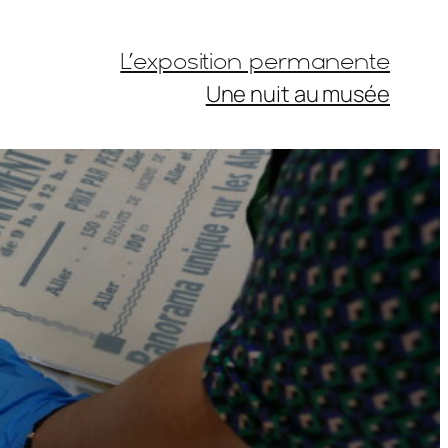
L’exposition permanente
Une nuit au musée