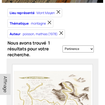
Lieu représenté
: Mont Mayen
Thématique
: montagne
Auteur
: poisson, mathias (1978)
Nous avons trouvé
1
résultats pour votre
recherche.
Affinage