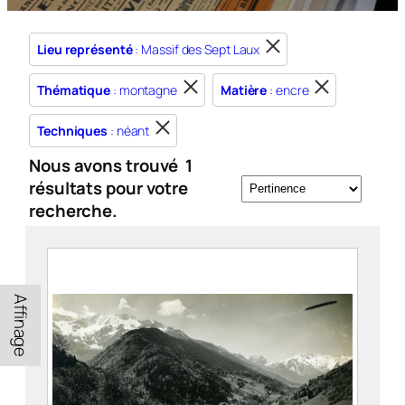
Lieu représenté
: Massif des Sept Laux
Thématique
: montagne
Matière
: encre
Techniques
: néant
Nous avons trouvé
1
résultats pour votre
recherche.
Affinage