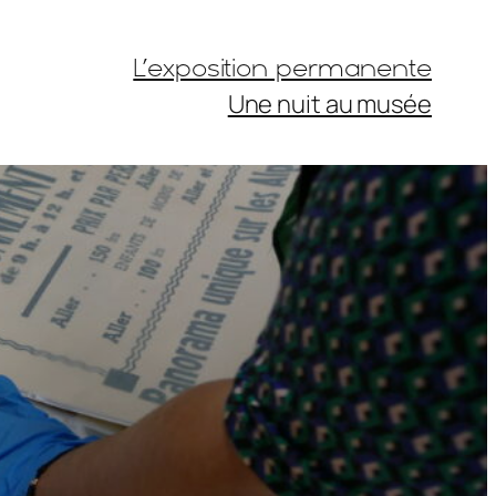
L’exposition permanente
Une nuit au musée