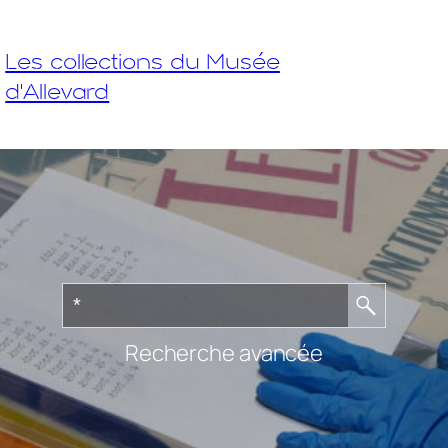
Les collections du Musée
d'Allevard
Recherche avancée