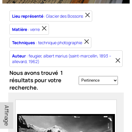
Lieu représenté
: Glacier des Bossons
Matière
: verre
Techniques
: technique photographie
Auteur
: feugier, albert marius (saint-marcellin, 1893 –
allevard, 1962)
Nous avons trouvé
1
résultats pour votre
recherche.
Affinage