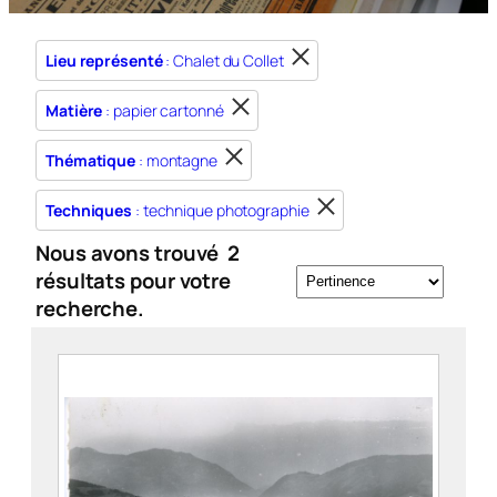
Lieu représenté
: Chalet du Collet
Matière
: papier cartonné
Thématique
: montagne
Techniques
: technique photographie
Nous avons trouvé
2
résultats pour votre
recherche.